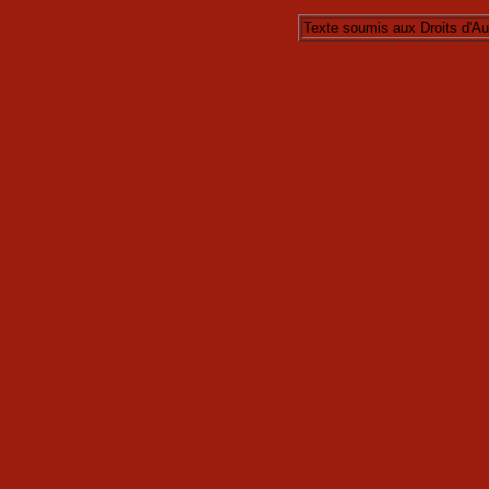
Texte soumis aux Droits d'Au